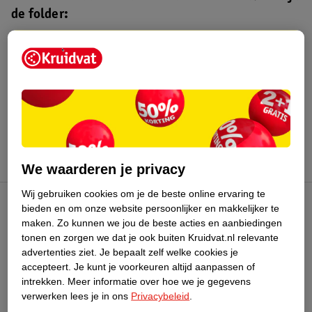
de folder:
Kruidvat folder
Geldig van maandag 3 t/m zondag 16
augustus 2026.
Bekijk folder
We waarderen je privacy
Wij gebruiken cookies om je de beste online ervaring te
bieden en om onze website persoonlijker en makkelijker te
Kruidvat Club
maken.
Zo kunnen we jou de beste acties en aanbiedingen
tonen en zorgen we dat je ook buiten Kruidvat.nl relevante
advertenties ziet.
Je bepaalt zelf welke cookies je
Klantenservice
accepteert.
Je kunt je voorkeuren altijd aanpassen of
intrekken.
Meer informatie over hoe we je gegevens
Over Kruidvat
verwerken lees je in ons
Privacybeleid
.