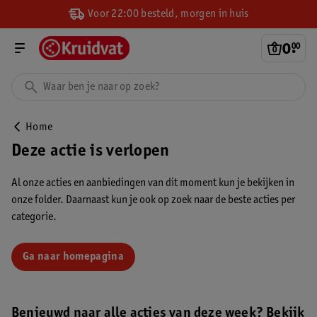
Voor 22:00 besteld, morgen in huis
0
.
00
Home
Deze actie is verlopen
Al onze acties en aanbiedingen van dit moment kun je bekijken in
onze folder. Daarnaast kun je ook op zoek naar de beste acties per
categorie.
Ga naar homepagina
Benieuwd naar alle acties van deze week? Bekijk