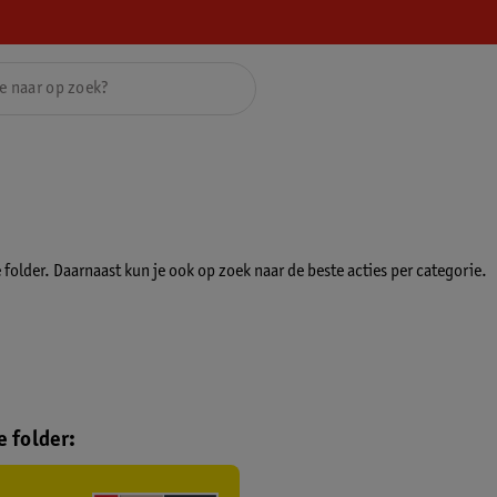
folder. Daarnaast kun je ook op zoek naar de beste acties per categorie.
 folder: