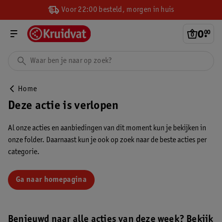
Voor 22:00 besteld, morgen in huis
0
.
00
Home
Deze actie is verlopen
Al onze acties en aanbiedingen van dit moment kun je bekijken in
onze folder. Daarnaast kun je ook op zoek naar de beste acties per
categorie.
Ga naar homepagina
Benieuwd naar alle acties van deze week? Bekijk