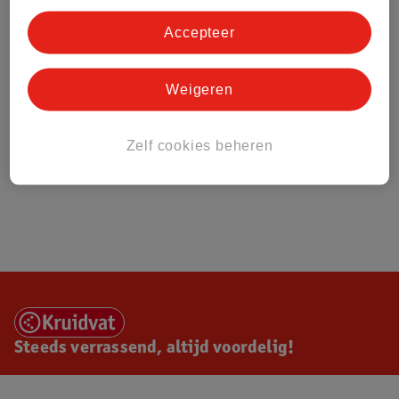
Accepteer
Weigeren
Zelf cookies beheren
Steeds verrassend, altijd voordelig!