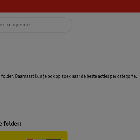
folder. Daarnaast kun je ook op zoek naar de beste acties per categorie.
 folder: