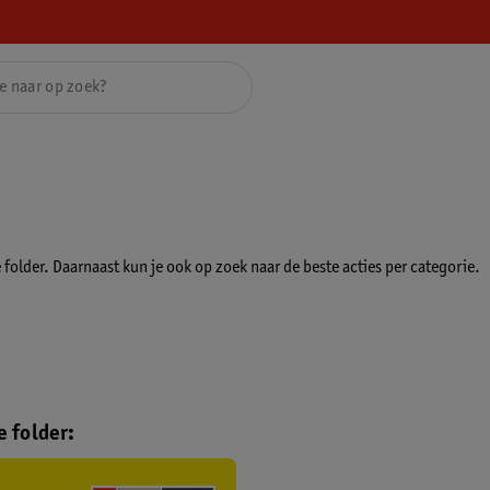
folder. Daarnaast kun je ook op zoek naar de beste acties per categorie.
 folder: