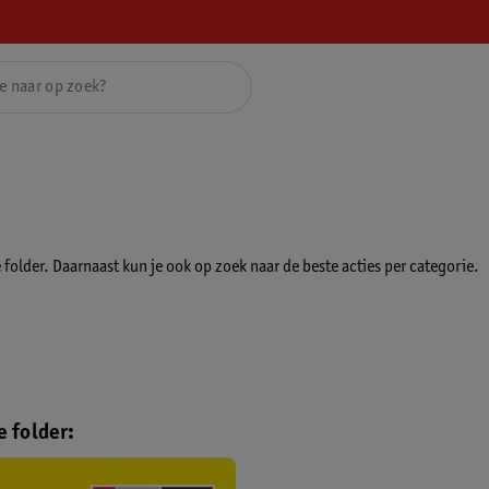
folder. Daarnaast kun je ook op zoek naar de beste acties per categorie.
 folder: