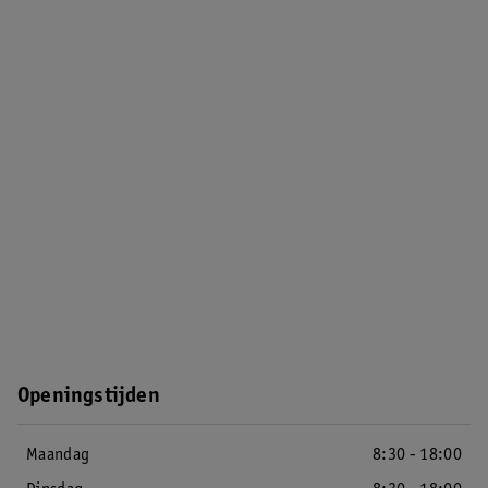
Openingstijden
Maandag
8:30 - 18:00