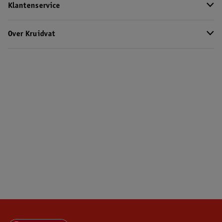
Klantenservice
Over Kruidvat