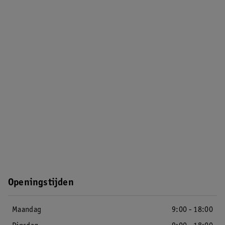
Openingstijden
Maandag
9:00 - 18:00