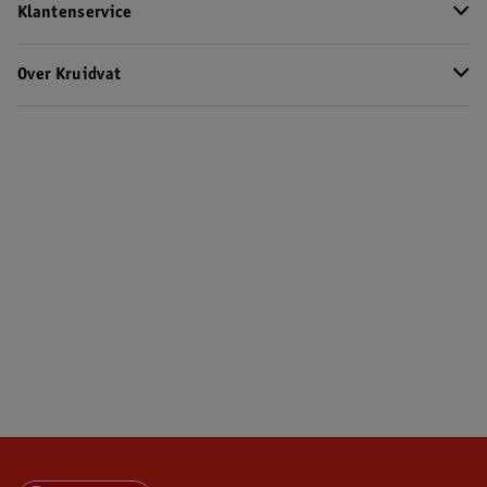
Klantenservice
Over Kruidvat