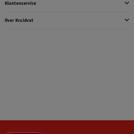
Klantenservice
Over Kruidvat