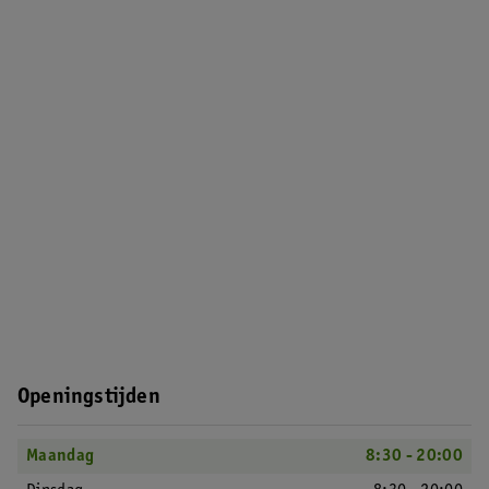
Openingstijden
Maandag
8:30 - 20:00