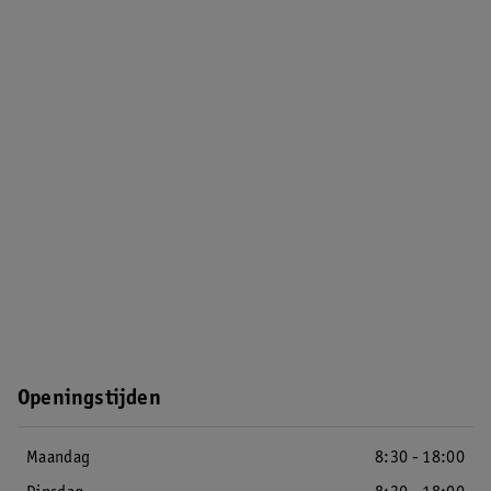
Openingstijden
Maandag
8:30 - 18:00