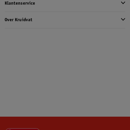
Klantenservice
Over Kruidvat