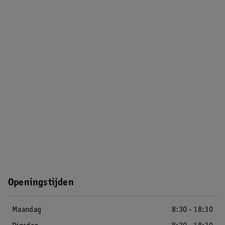
Openingstijden
Maandag
8:30 - 18:30