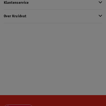
Klantenservice
Over Kruidvat