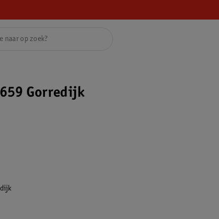
659 Gorredijk