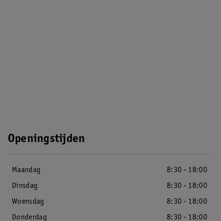
Openingstijden
Maandag
8:30 - 18:00
Dinsdag
8:30 - 18:00
Woensdag
8:30 - 18:00
Donderdag
8:30 - 18:00