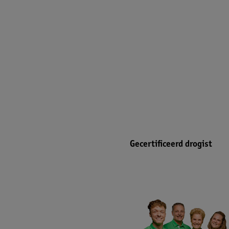
Gecertificeerd drogist