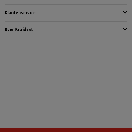
Klantenservice
Over Kruidvat