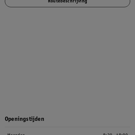
Routebeschrijving
Openingstijden