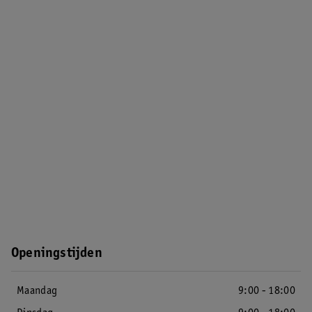
Openingstijden
Maandag
9:00 - 18:00