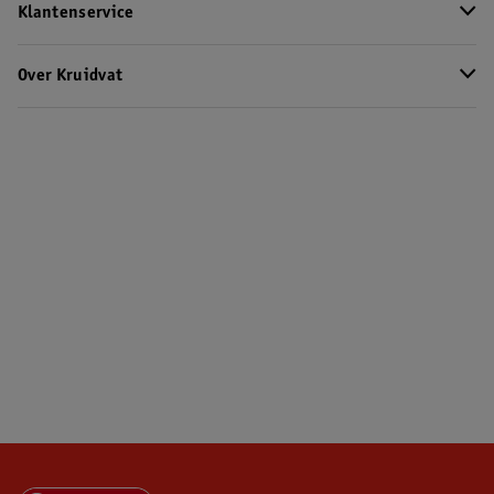
Klantenservice
Over Kruidvat