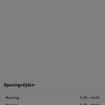
Openingstijden
Maandag
9:00 - 18:00