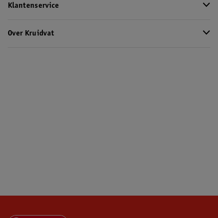
Klantenservice
Over Kruidvat