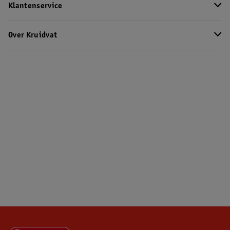
Klantenservice
Over Kruidvat