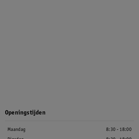
Openingstijden
Maandag
8:30 - 18:00