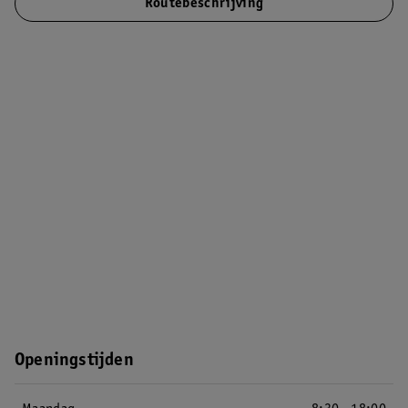
Routebeschrijving
Openingstijden