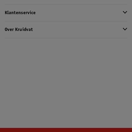
Klantenservice
Over Kruidvat