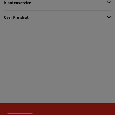
Klantenservice
Over Kruidvat