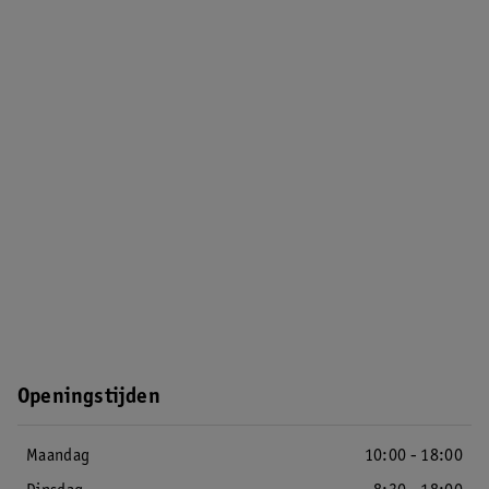
Openingstijden
Maandag
10:00 - 18:00