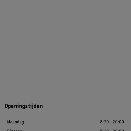
Openingstijden
Maandag
8:30 - 20:00