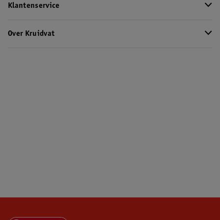
Klantenservice
Over Kruidvat