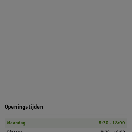
Openingstijden
Maandag
8:30 - 18:00