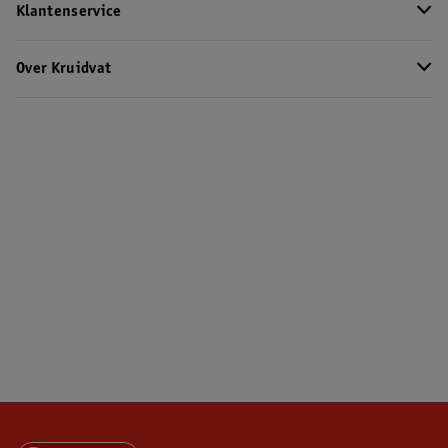
Klantenservice
Over Kruidvat