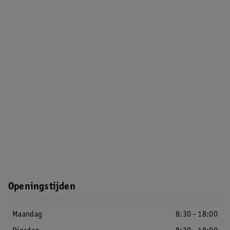
Openingstijden
Maandag
8:30 - 18:00