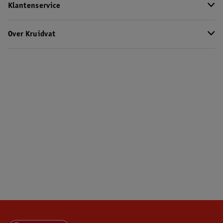
Klantenservice
Over Kruidvat