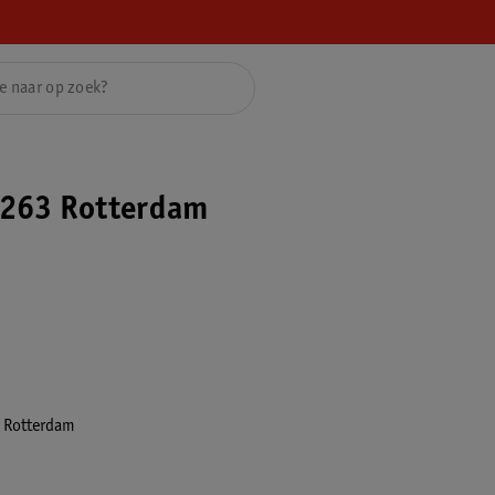
263 Rotterdam