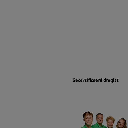
Gecertificeerd drogist