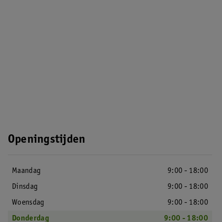
Openingstijden
Maandag
9:00 - 18:00
Dinsdag
9:00 - 18:00
Woensdag
9:00 - 18:00
Donderdag
9:00 - 18:00