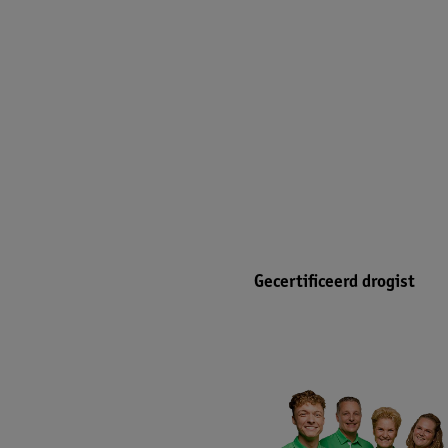
Gecertificeerd drogist