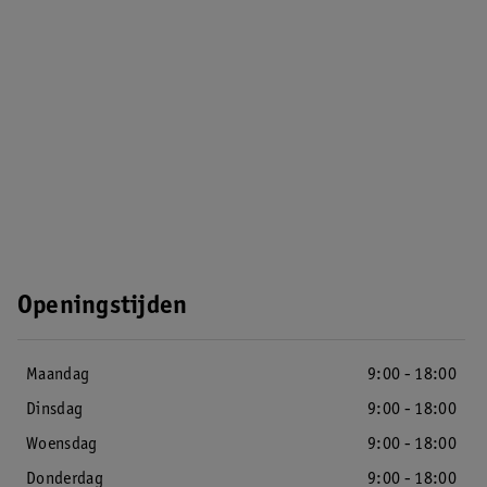
Openingstijden
Maandag
9:00 - 18:00
Dinsdag
9:00 - 18:00
Woensdag
9:00 - 18:00
Donderdag
9:00 - 18:00