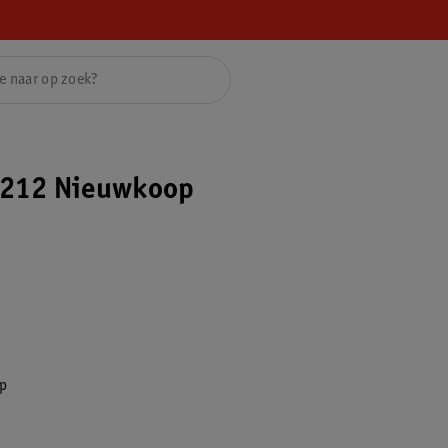
7212 Nieuwkoop