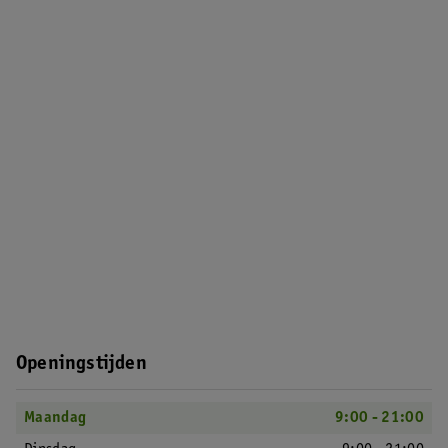
Openingstijden
Maandag
9:00 - 21:00