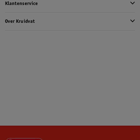
Klantenservice
Over Kruidvat