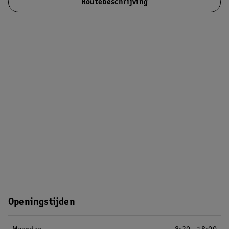
Routebeschrijving
Openingstijden