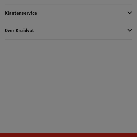
Klantenservice
Over Kruidvat