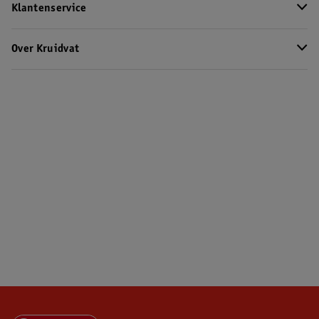
Klantenservice
Over Kruidvat