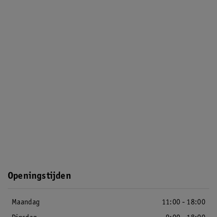
Openingstijden
Maandag
11:00 - 18:00