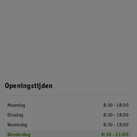
Openingstijden
Maandag
8:30 - 18:00
Dinsdag
8:30 - 18:00
Woensdag
8:30 - 18:00
Donderdag
8:30 - 21:00