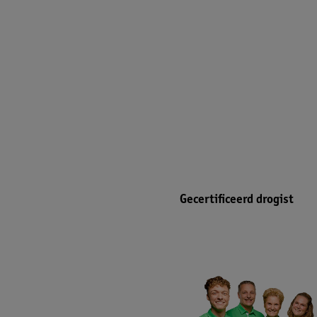
Gecertificeerd drogist