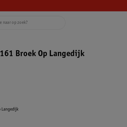
161 Broek Op Langedijk