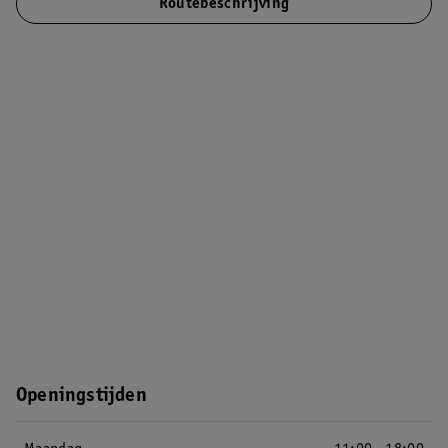
Routebeschrijving
Openingstijden