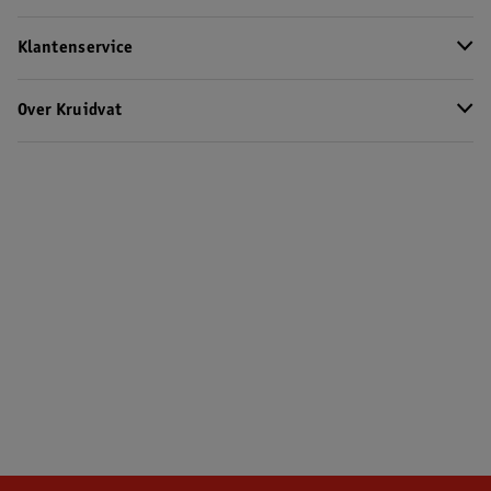
Klantenservice
Over Kruidvat