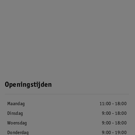
Openingstijden
Maandag
11:00 - 18:00
Dinsdag
9:00 - 18:00
Woensdag
9:00 - 18:00
Donderdag
9:00 - 19:00