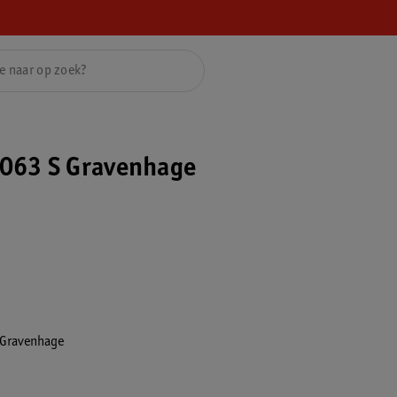
063 S Gravenhage