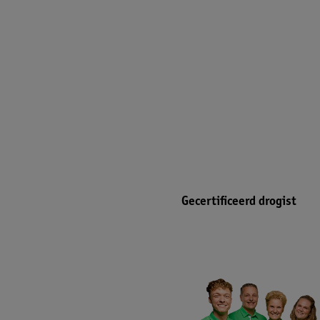
Gecertificeerd drogist