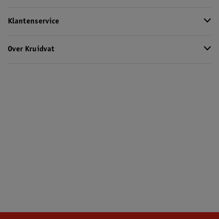
Klantenservice
Over Kruidvat