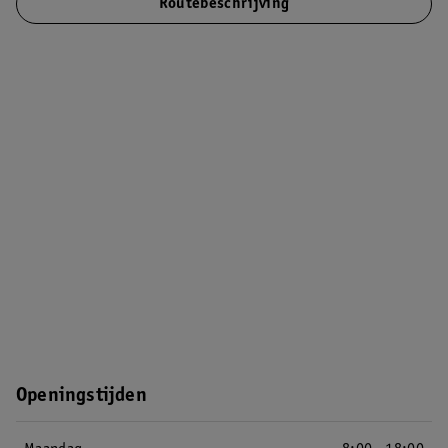
Routebeschrijving
Openingstijden