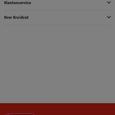
Klantenservice
Over Kruidvat