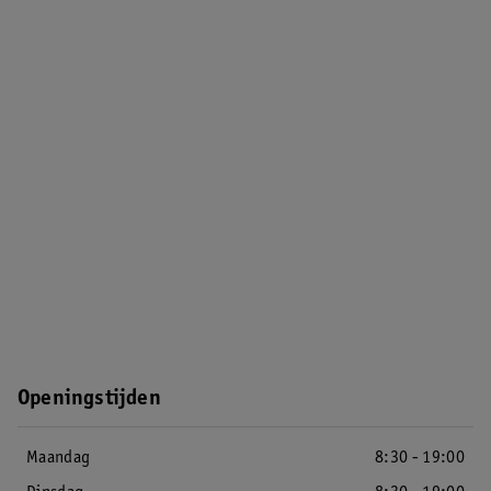
Openingstijden
Maandag
8:30 - 19:00