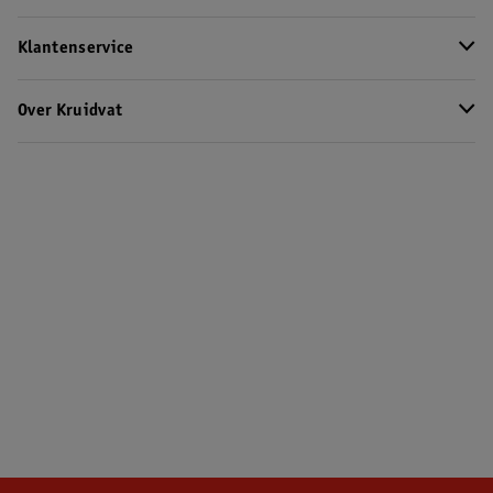
Klantenservice
Over Kruidvat