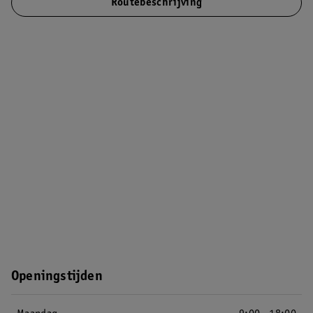
Routebeschrijving
Openingstijden