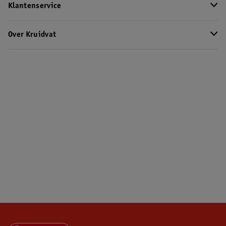
Klantenservice
Over Kruidvat