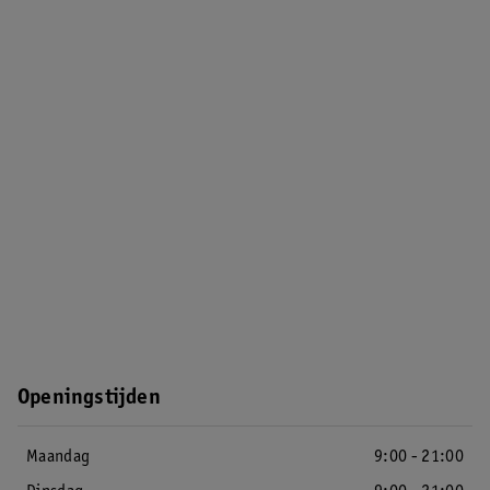
Openingstijden
Maandag
9:00 - 21:00