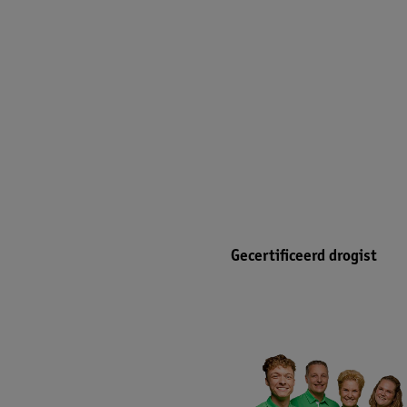
Gecertificeerd drogist