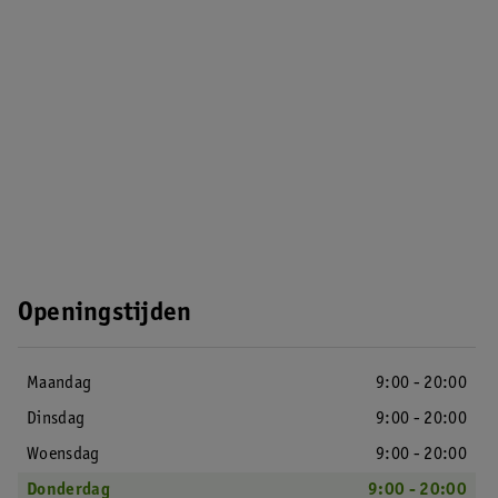
Openingstijden
Maandag
9:00 - 20:00
Dinsdag
9:00 - 20:00
Woensdag
9:00 - 20:00
Donderdag
9:00 - 20:00