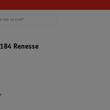
184 Renesse