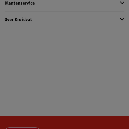
Klantenservice
Over Kruidvat