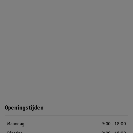
Openingstijden
Maandag
9:00 - 18:00