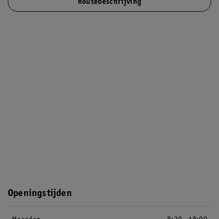
Routebeschrijving
Openingstijden