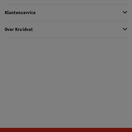
Klantenservice
Over Kruidvat