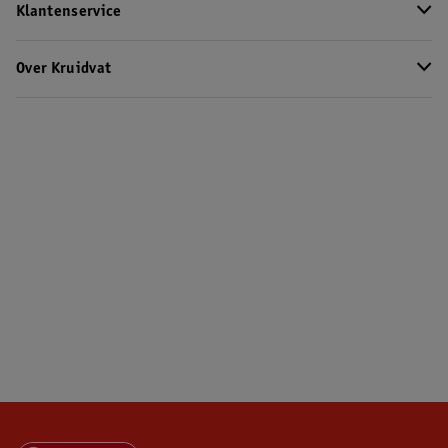
Klantenservice
Over Kruidvat