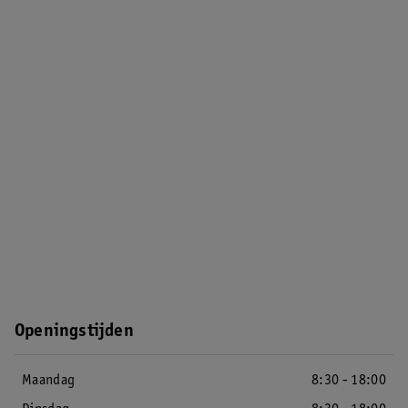
Openingstijden
Maandag
8:30 - 18:00