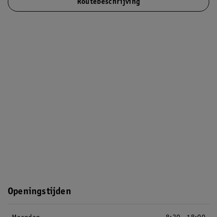
Routebeschrijving
Openingstijden