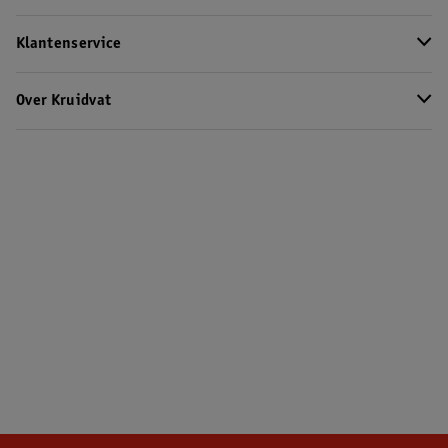
Klantenservice
Over Kruidvat