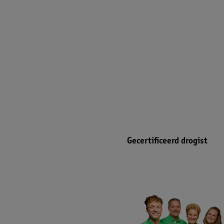
Gecertificeerd drogist