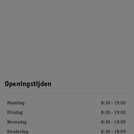
Openingstijden
Maandag
8:30 - 19:00
Dinsdag
8:30 - 19:00
Woensdag
8:30 - 19:00
Donderdag
8:30 - 18:00