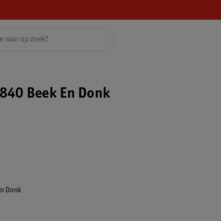
840 Beek En Donk