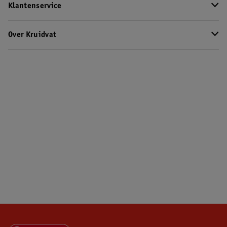
Klantenservice
Over Kruidvat