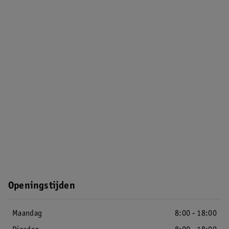
Openingstijden
Maandag
8:00 - 18:00