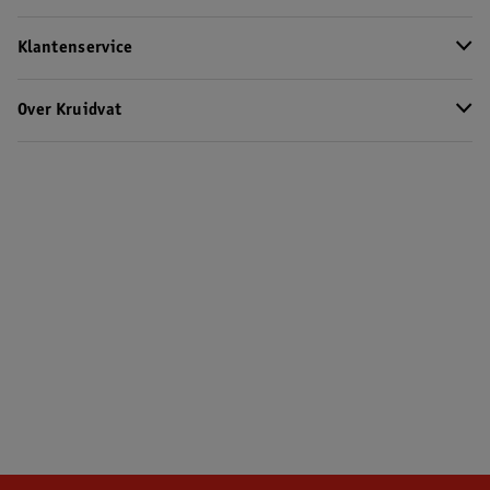
Klantenservice
Over Kruidvat