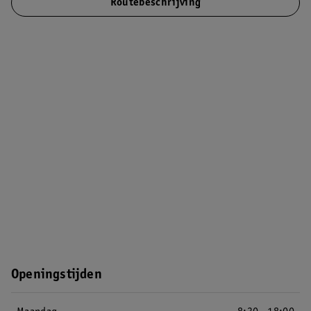
Routebeschrijving
Openingstijden