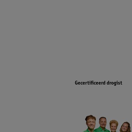
Gecertificeerd drogist