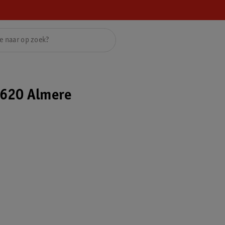
620 Almere