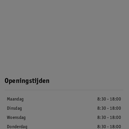
Openingstijden
Maandag
8:30 - 18:00
Dinsdag
8:30 - 18:00
Woensdag
8:30 - 18:00
Donderdag
8:30 - 18:00