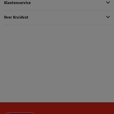
Klantenservice
Over Kruidvat