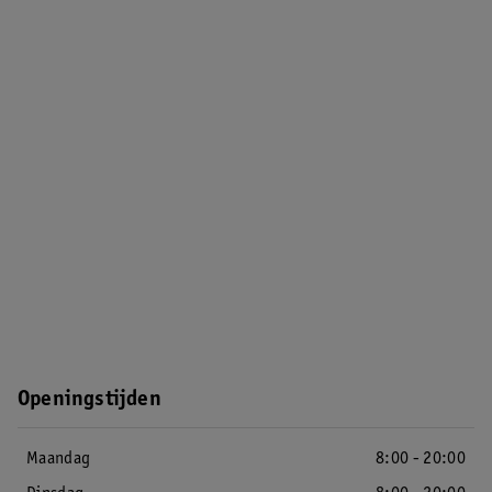
Openingstijden
Maandag
8:00 - 20:00