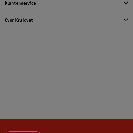
Klantenservice
Over Kruidvat