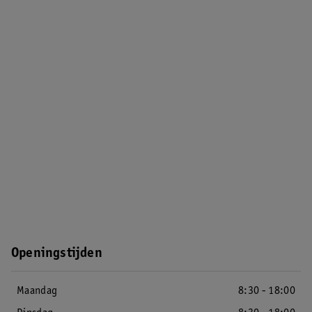
Openingstijden
Maandag
8:30 - 18:00