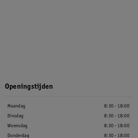
Openingstijden
Maandag
8:30 - 18:00
Dinsdag
8:30 - 18:00
Woensdag
8:30 - 18:00
Donderdag
8:30 - 18:00