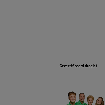
Gecertificeerd drogist