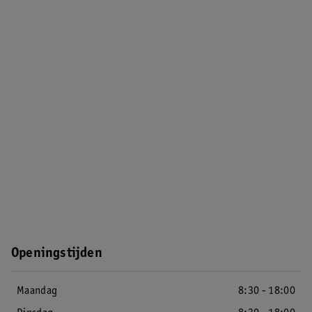
Openingstijden
Maandag
8:30 - 18:00