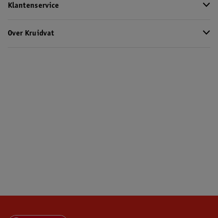
Klantenservice
Over Kruidvat