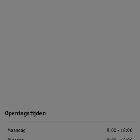
Openingstijden
Maandag
9:00 - 18:00