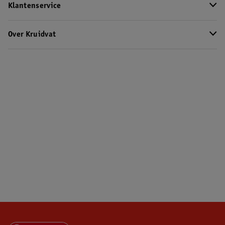
Klantenservice
Over Kruidvat