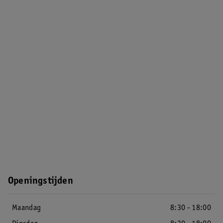
Openingstijden
Maandag
8:30 - 18:00