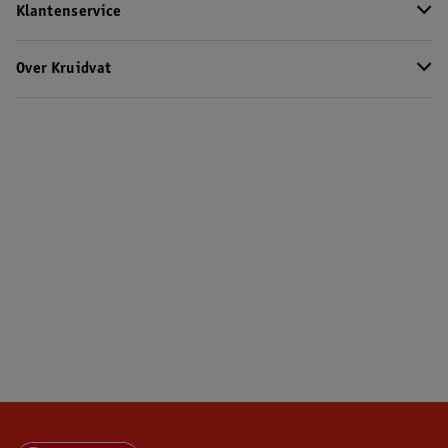
Klantenservice
Over Kruidvat