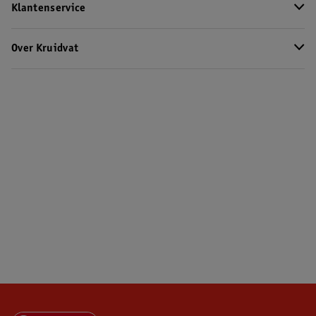
Klantenservice
Over Kruidvat