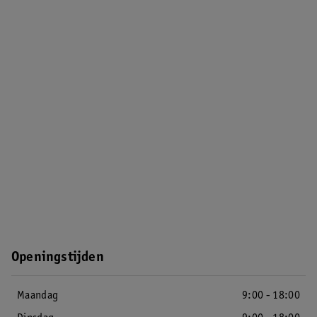
Openingstijden
Maandag
9:00 - 18:00